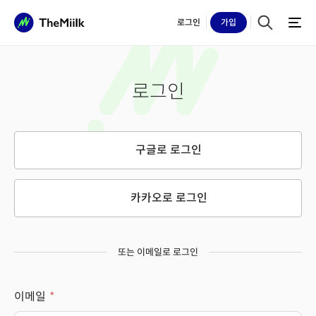
로그인
가입
로그인
구글로 로그인
카카오로 로그인
또는 이메일로 로그인
이메일