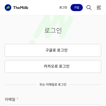
로그인
가입
로그인
구글로 로그인
카카오로 로그인
또는 이메일로 로그인
이메일