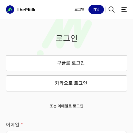
로그인
가입
로그인
구글로 로그인
카카오로 로그인
또는 이메일로 로그인
이메일