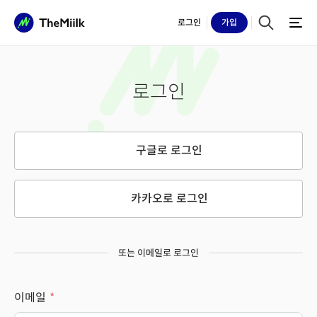
로그인
가입
로그인
구글로 로그인
카카오로 로그인
또는 이메일로 로그인
이메일