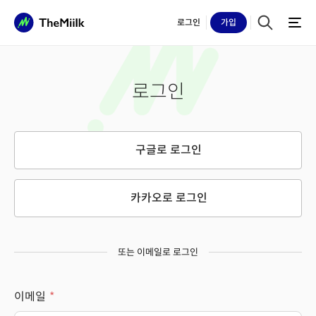
로그인
가입
로그인
구글로 로그인
카카오로 로그인
또는 이메일로 로그인
이메일