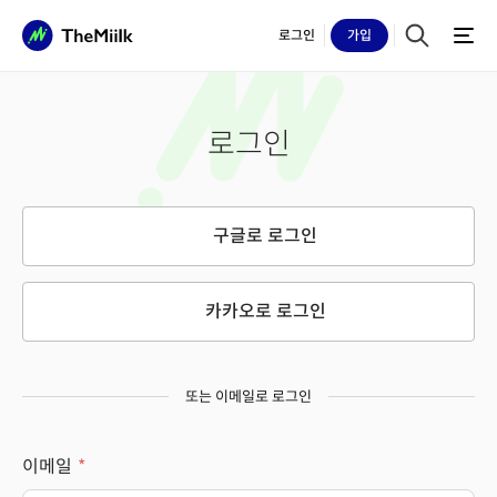
로그인
가입
로그인
구글로 로그인
카카오로 로그인
또는 이메일로 로그인
이메일