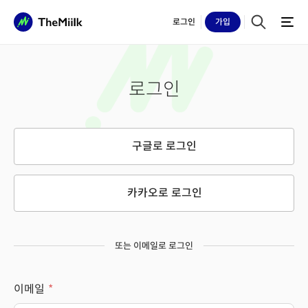
로그인
가입
로그인
구글로 로그인
카카오로 로그인
또는 이메일로 로그인
이메일