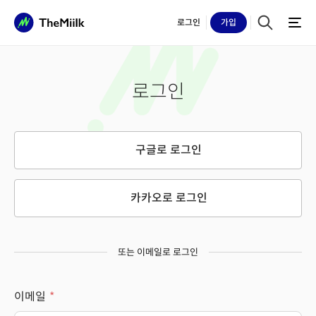
로그인
가입
로그인
구글로 로그인
카카오로 로그인
또는 이메일로 로그인
이메일