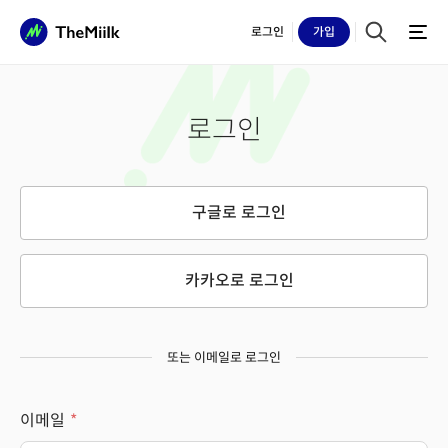
로그인
가입
로그인
구글로 로그인
카카오로 로그인
또는 이메일로 로그인
이메일