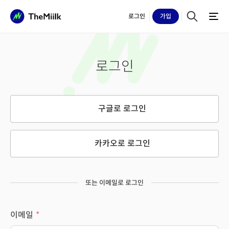
로그인
가입
로그인
구글로 로그인
카카오로 로그인
또는 이메일로 로그인
이메일