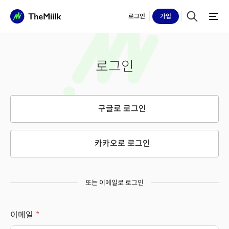
로그인
가입
로그인
구글로 로그인
카카오로 로그인
또는 이메일로 로그인
이메일