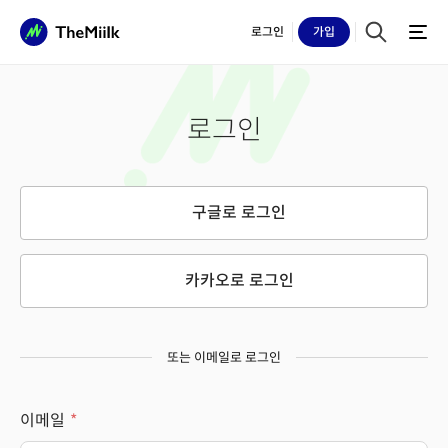
로그인
가입
로그인
구글로 로그인
카카오로 로그인
또는 이메일로 로그인
이메일