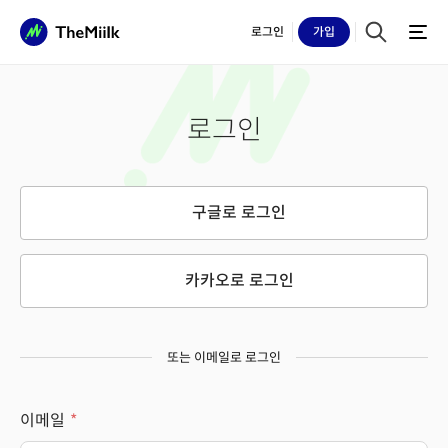
로그인
가입
로그인
구글로 로그인
카카오로 로그인
또는 이메일로 로그인
이메일