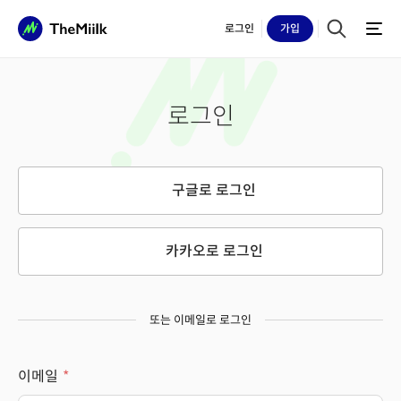
로그인
가입
로그인
구글로 로그인
카카오로 로그인
또는 이메일로 로그인
이메일