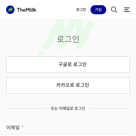
로그인
가입
로그인
구글로 로그인
카카오로 로그인
또는 이메일로 로그인
이메일