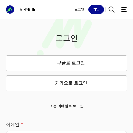
로그인
가입
로그인
구글로 로그인
카카오로 로그인
또는 이메일로 로그인
이메일