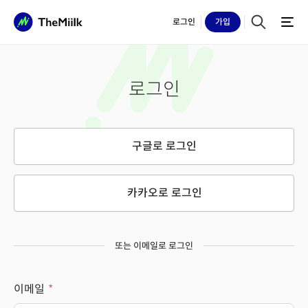
로그인
가입
로그인
구글로 로그인
카카오로 로그인
또는 이메일로 로그인
이메일