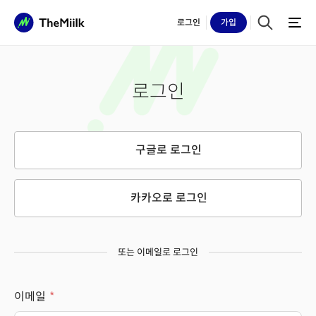
로그인
가입
로그인
구글로 로그인
카카오로 로그인
또는 이메일로 로그인
이메일