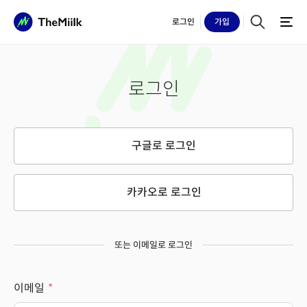
로그인
가입
로그인
구글로 로그인
카카오로 로그인
또는 이메일로 로그인
이메일