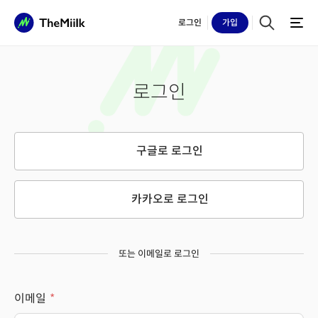
로그인
가입
로그인
구글로 로그인
카카오로 로그인
또는 이메일로 로그인
이메일