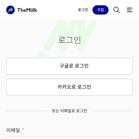
로그인
가입
로그인
구글로 로그인
카카오로 로그인
또는 이메일로 로그인
이메일