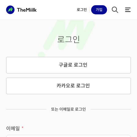
로그인
가입
로그인
구글로 로그인
카카오로 로그인
또는 이메일로 로그인
이메일