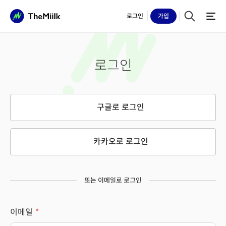
로그인
가입
로그인
구글로 로그인
카카오로 로그인
또는 이메일로 로그인
이메일