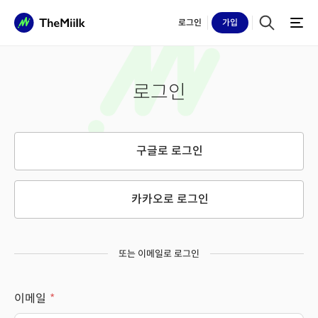
로그인
가입
로그인
구글로 로그인
카카오로 로그인
또는 이메일로 로그인
이메일