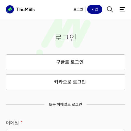
로그인
가입
로그인
구글로 로그인
카카오로 로그인
또는 이메일로 로그인
이메일