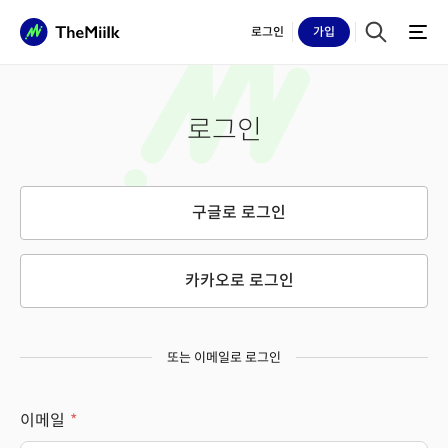
로그인
가입
로그인
구글로 로그인
카카오로 로그인
또는 이메일로 로그인
이메일