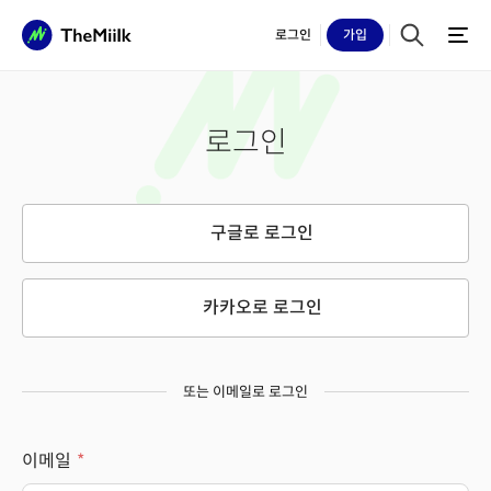
로그인
가입
로그인
구글로 로그인
카카오로 로그인
또는 이메일로 로그인
이메일