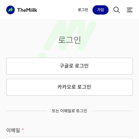
로그인
가입
로그인
구글로 로그인
카카오로 로그인
또는 이메일로 로그인
이메일