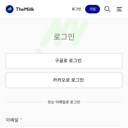
로그인
가입
로그인
구글로 로그인
카카오로 로그인
또는 이메일로 로그인
이메일