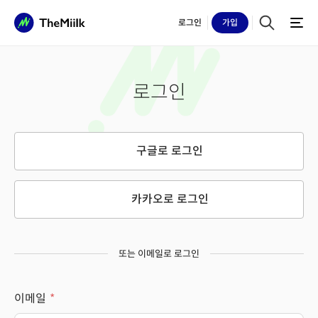
로그인
가입
로그인
구글로 로그인
카카오로 로그인
또는 이메일로 로그인
이메일