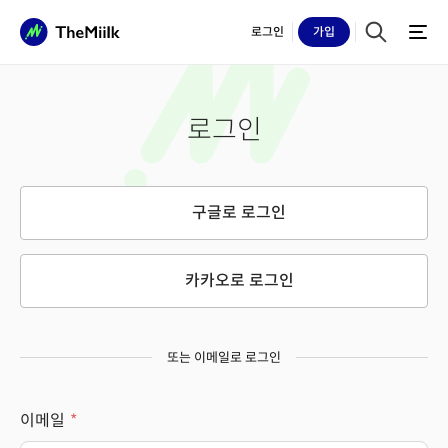
로그인
가입
로그인
구글로 로그인
카카오로 로그인
또는 이메일로 로그인
이메일