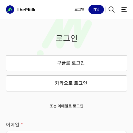
로그인
가입
로그인
구글로 로그인
카카오로 로그인
또는 이메일로 로그인
이메일