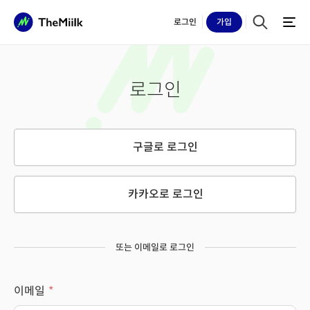
로그인
가입
로그인
구글로 로그인
카카오로 로그인
또는 이메일로 로그인
이메일