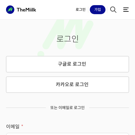
로그인
가입
로그인
구글로 로그인
카카오로 로그인
또는 이메일로 로그인
이메일