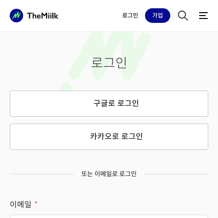
로그인
가입
로그인
구글로 로그인
카카오로 로그인
또는 이메일로 로그인
이메일