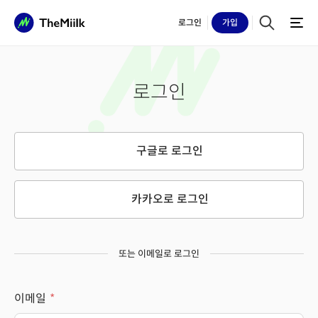
로그인
가입
로그인
구글로 로그인
카카오로 로그인
또는 이메일로 로그인
이메일