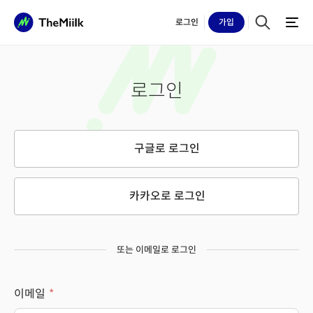
로그인
가입
로그인
구글로 로그인
카카오로 로그인
또는 이메일로 로그인
이메일