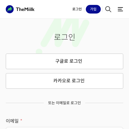
로그인
가입
로그인
구글로 로그인
카카오로 로그인
또는 이메일로 로그인
이메일