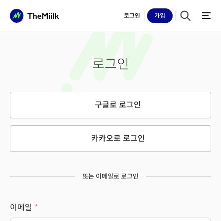
로그인
가입
로그인
구글로 로그인
카카오로 로그인
또는 이메일로 로그인
이메일