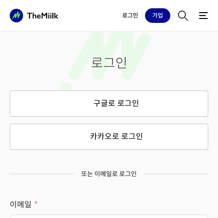
로그인
가입
로그인
구글로 로그인
카카오로 로그인
또는 이메일로 로그인
이메일