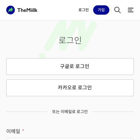
로그인
가입
로그인
구글로 로그인
카카오로 로그인
또는 이메일로 로그인
이메일