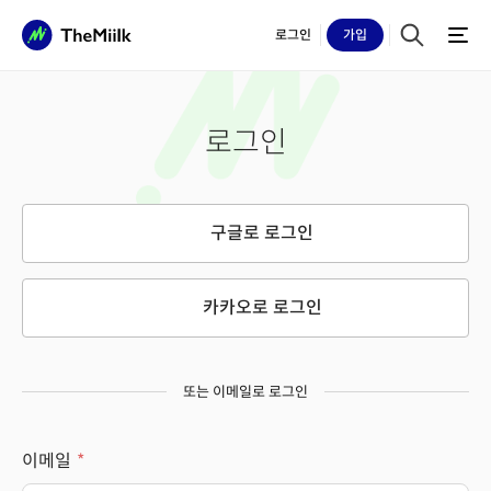
로그인
가입
로그인
구글로 로그인
카카오로 로그인
또는 이메일로 로그인
이메일