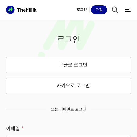
로그인
가입
로그인
구글로 로그인
카카오로 로그인
또는 이메일로 로그인
이메일