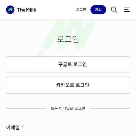
로그인
가입
로그인
구글로 로그인
카카오로 로그인
또는 이메일로 로그인
이메일