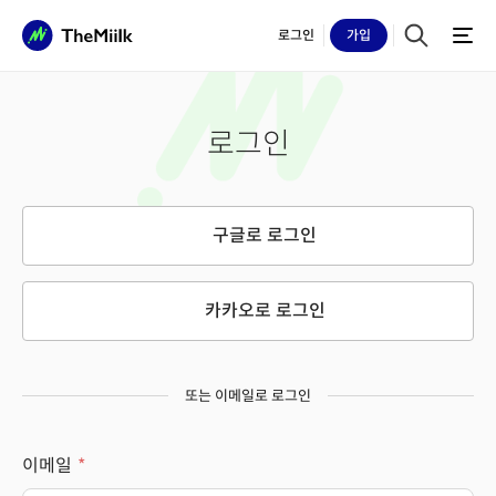
로그인
가입
로그인
구글로 로그인
카카오로 로그인
또는 이메일로 로그인
이메일