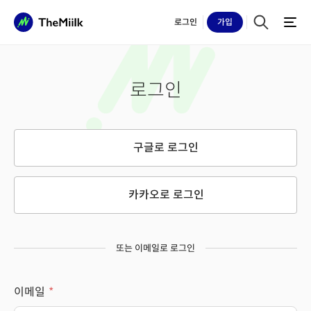
로그인
가입
로그인
구글로 로그인
카카오로 로그인
또는 이메일로 로그인
이메일