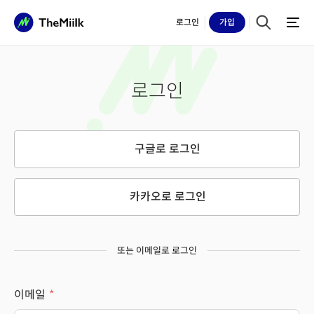
로그인
가입
로그인
구글로 로그인
카카오로 로그인
또는 이메일로 로그인
이메일