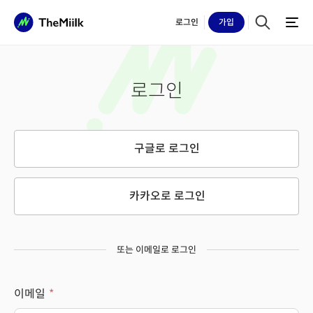
로그인
가입
로그인
구글로 로그인
카카오로 로그인
또는 이메일로 로그인
이메일