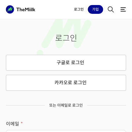
로그인
가입
로그인
구글로 로그인
카카오로 로그인
또는 이메일로 로그인
이메일