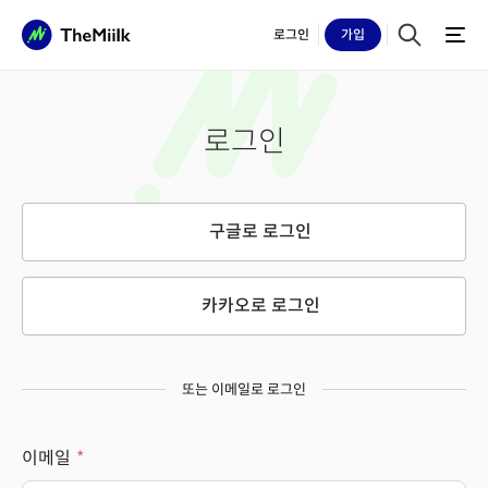
로그인
가입
로그인
구글로 로그인
카카오로 로그인
또는 이메일로 로그인
이메일